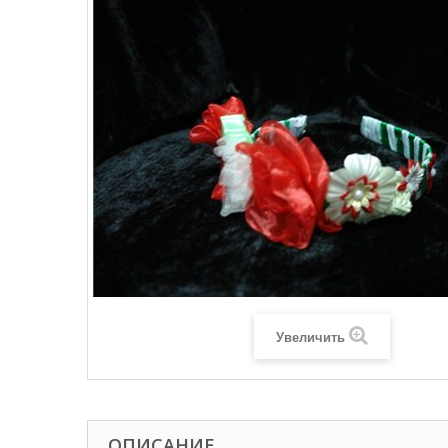
Увеличить
ОПИСАНИЕ