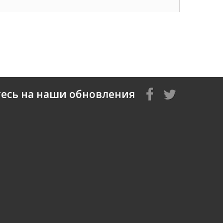
есь на наши обновления