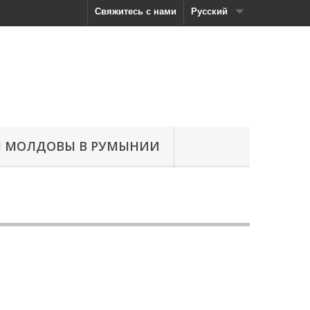
Свяжитесь с нами
Русский
Н МОЛДОВЫ В РУМЫНИИ