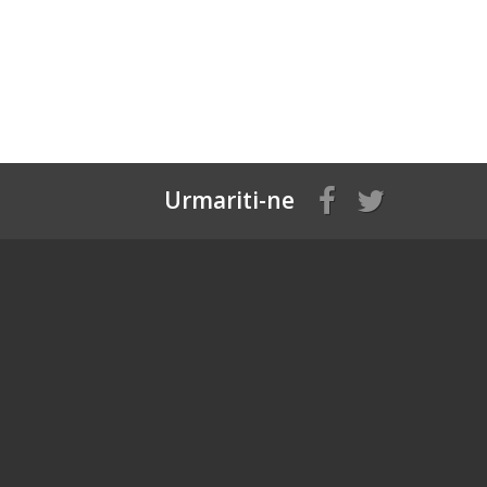
Urmariti-ne