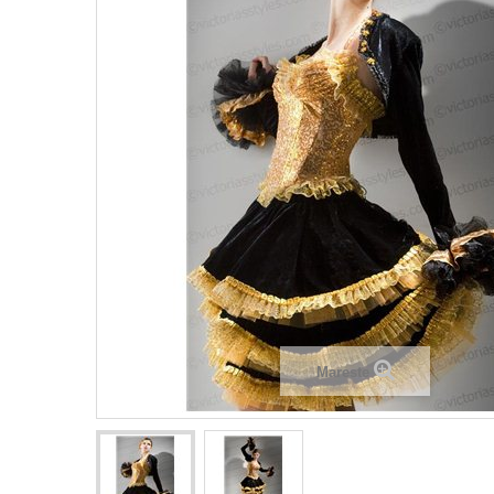
Mareste