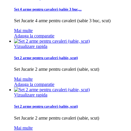
Set 4 arme pentru cavaleri (sabie 3 buc,...
Set Jucarie 4 arme pentru cavaleri (sabie 3 buc, scut)
Mai multe
Adauga la comparatie
Vizualizare rapida
Set 2 arme pentru cavaleri (sabie, scut)
Set Jucarie 2 arme pentru cavaleri (sabie, scut)
Mai multe
Adauga la comparatie
Vizualizare rapida
Set 2 arme pentru cavaleri (sabie, scut)
Set Jucarie 2 arme pentru cavaleri (sabie, scut)
Mai multe