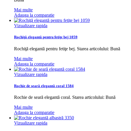
Mai multe
Adauga la comparatie
Vizualizare rapida
Rochiţă elegantă pentru fetiţe bej 1059
Rochiţă elegantă pentru fetiţe bej. Starea articolului: Bună
Mai multe
Adauga la comparatie
Vizualizare rapida
Rochie de seară elegantă coral 1584
Rochie de seară elegantă coral. Starea articolului: Bună
Mai multe
Adauga la comparatie
Vizualizare rapida