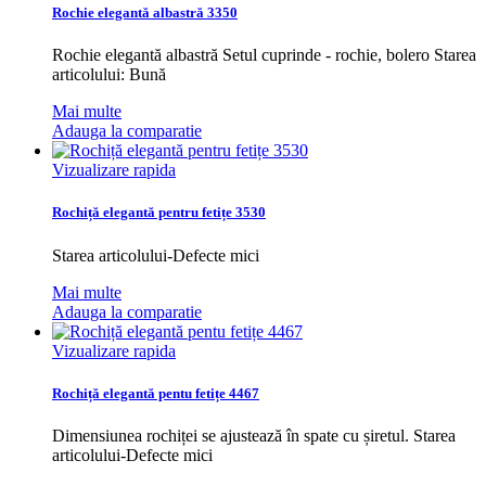
Rochie elegantă albastră 3350
Rochie elegantă albastră Setul cuprinde - rochie, bolero Starea
articolului: Bună
Mai multe
Adauga la comparatie
Vizualizare rapida
Rochiță elegantă pentru fetițe 3530
Starea articolului-Defecte mici
Mai multe
Adauga la comparatie
Vizualizare rapida
Rochiță elegantă pentu fetițe 4467
Dimensiunea rochiței se ajustează în spate cu șiretul. Starea
articolului-Defecte mici