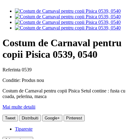
Costum de Carnaval pentru
copii Pisica 0539, 0540
Referinta
0539
Conditie:
Produs nou
Costum de Carnaval pentru copii Pisica Setul contine : fusta cu
coada, pelerina, masca
Mai multe detalii
Tweet
Distribuiti
Google+
Pinterest
Tipareste