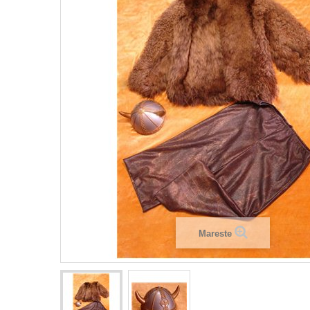
Mareste