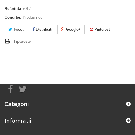
Referinta
7017
Conditie:
Produs nou
Tweet
Distribuiti
Google+
Pinterest
Tipareste
Categorii
Informatii