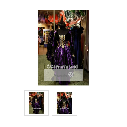
Mareste