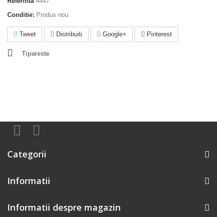
Referinta
4447
Conditie:
Produs nou
Tweet
Distribuiti
Google+
Pinterest
Tipareste
Categorii
Informatii
Informatii despre magazin