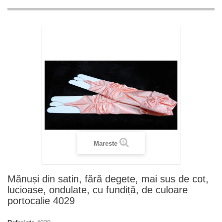
Mareste
Mănuși din satin, fără degete, mai sus de cot,
lucioase, ondulate, cu fundiță, de culoare
portocalie 4029