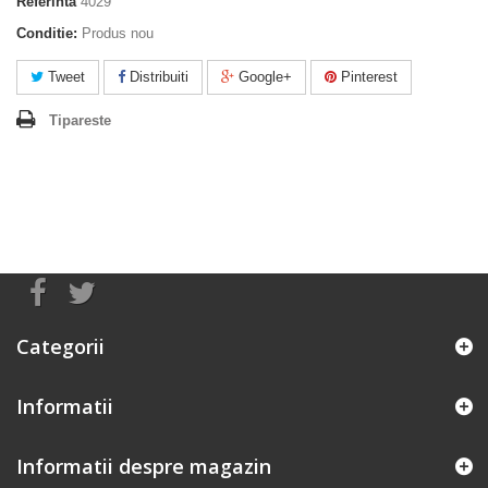
Referinta
4029
Conditie:
Produs nou
Tweet
Distribuiti
Google+
Pinterest
Tipareste
Categorii
Informatii
Informatii despre magazin