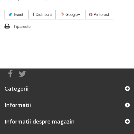
Tweet
Distribuiti
Google+
Pinterest
Tipareste
Categorii
Informatii
Informatii despre magazin