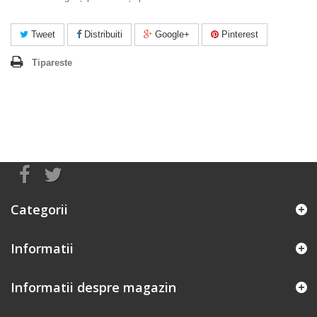
Tweet
Distribuiti
Google+
Pinterest
Tipareste
Categorii
Informatii
Informatii despre magazin