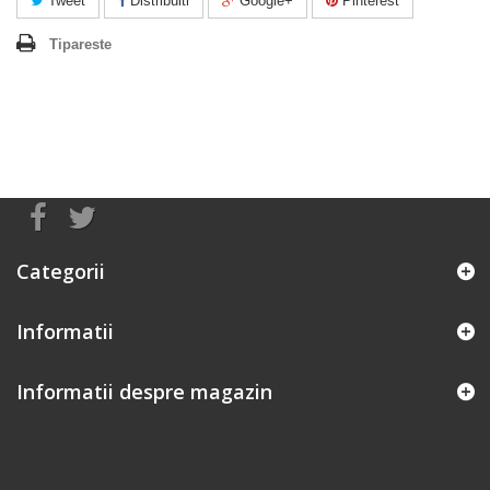
Tweet
Distribuiti
Google+
Pinterest
Tipareste
Categorii
Informatii
Informatii despre magazin