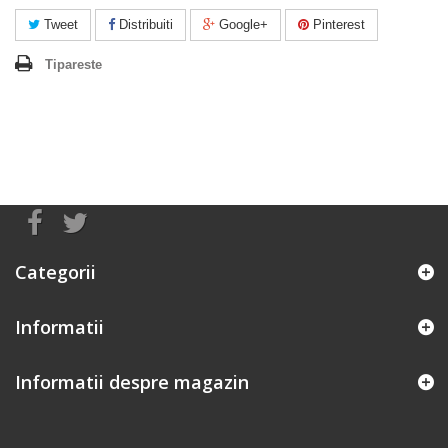
Tweet
Distribuiti
Google+
Pinterest
Tipareste
Categorii
Informatii
Informatii despre magazin