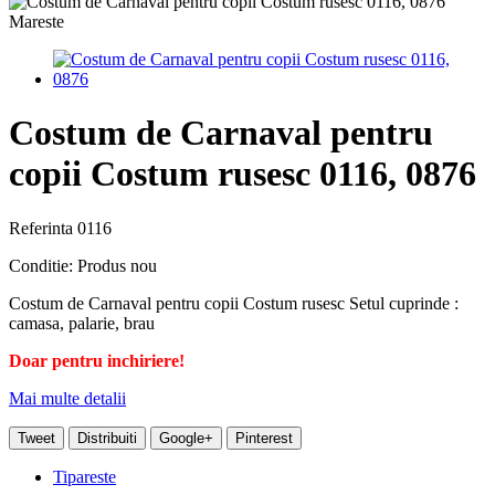
Mareste
Costum de Carnaval pentru
copii Costum rusesc 0116, 0876
Referinta
0116
Conditie:
Produs nou
Costum de Carnaval pentru copii Costum rusesc Setul cuprinde :
camasa, palarie, brau
Doar pentru inchiriere!
Mai multe detalii
Tweet
Distribuiti
Google+
Pinterest
Tipareste