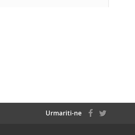
Urmariti-ne