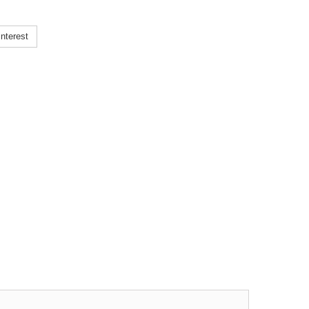
nterest