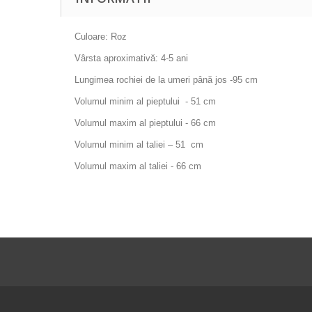
Culoare: Roz
Vârsta aproximativă: 4-5 ani
Lungimea rochiei de la umeri până jos -95 cm
Volumul minim al pieptului - 51 cm
Volumul maxim al pieptului - 66 cm
Volumul minim al taliei – 51 cm
Volumul maxim al taliei - 66 cm