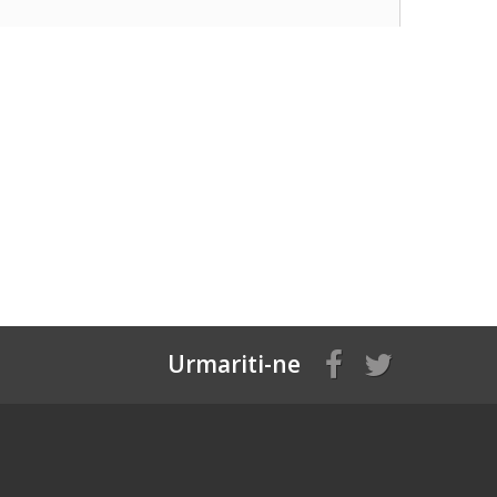
Urmariti-ne