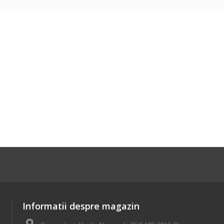
Informatii despre magazin