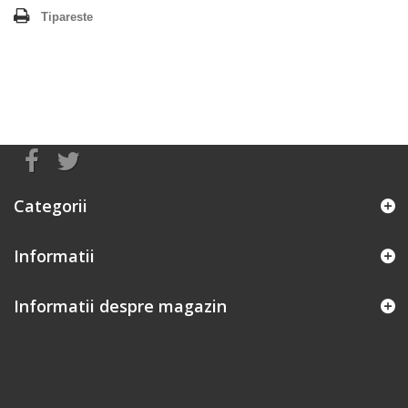
Tipareste
Categorii
Informatii
Informatii despre magazin