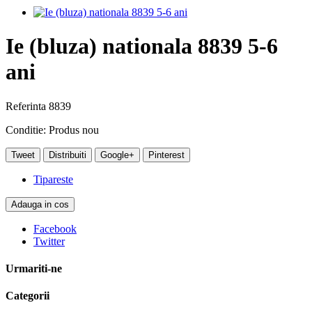
Ie (bluza) nationala 8839 5-6
ani
Referinta
8839
Conditie:
Produs nou
Tweet
Distribuiti
Google+
Pinterest
Tipareste
Adauga in cos
Facebook
Twitter
Urmariti-ne
Categorii