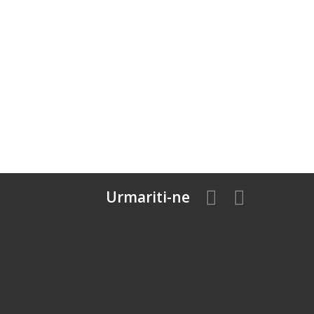
Urmariti-ne