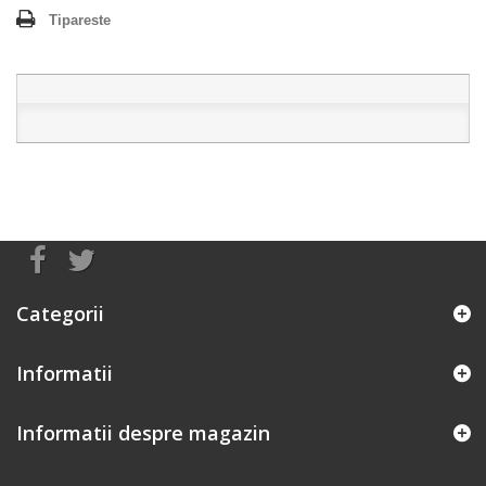
Tipareste
Categorii
Informatii
Informatii despre magazin