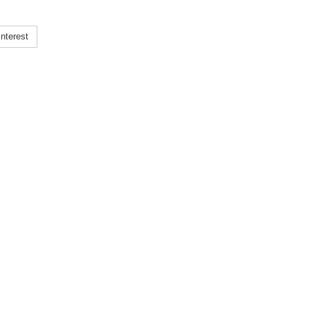
nterest