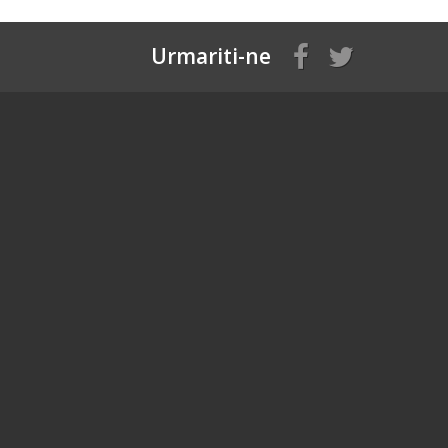
Urmariti-ne