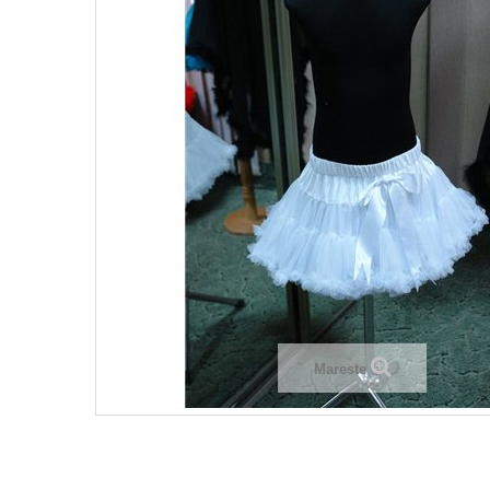
Mareste