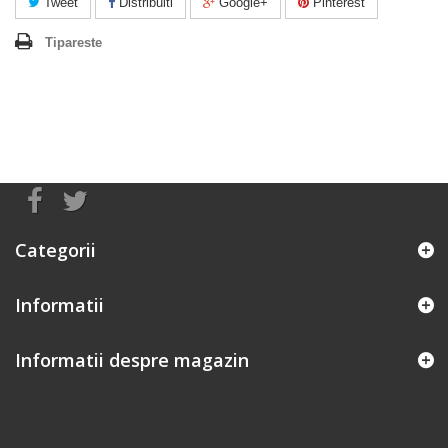
Tweet
Distribuiti
Google+
Pinterest
Tipareste
Categorii
Informatii
Informatii despre magazin