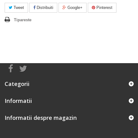
Tweet
Distribuiti
Google+
Pinterest
Tipareste
Categorii
Informatii
Informatii despre magazin