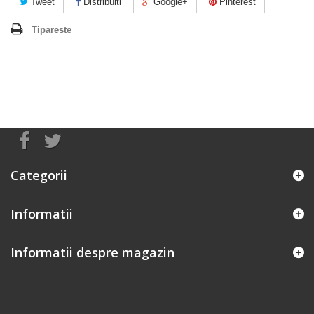
Tweet
Distribuiti
Google+
Pinterest
Tipareste
Categorii
Informatii
Informatii despre magazin