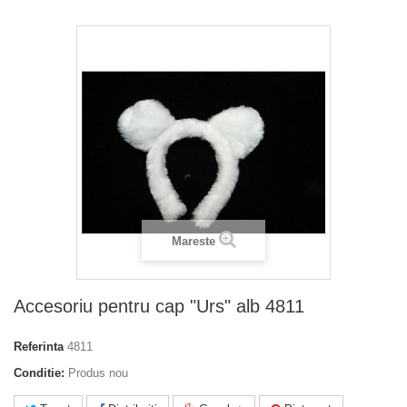
Mareste
Accesoriu pentru cap "Urs" alb 4811
Referinta
4811
Conditie:
Produs nou